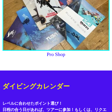
Pro Shop
ダイビングカレンダー
レベルに合わせたポイント選び！
日程の合う日があれば、ツアーに参加！もしくは、リクエ