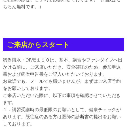
ちろん無料です。）
ご来店からスタート
我侭潜水・DIVE１１０は、基本、講習やファンダイブへ出
かける前に、ご来店いただき、安全確認のため、参加申込
書および病歴申告書をご記入いただいております。
お電話でも、メールでも構いませんが、まずはご来店予約
をお願いしております。
ご来店いただいた際に、以下の事項を確認させていただき
ます。
１．講習受講時の最低限のお願いとして、健康チェックが
あります。既往症のある方は医師の診断書の提出をお願い
しております。