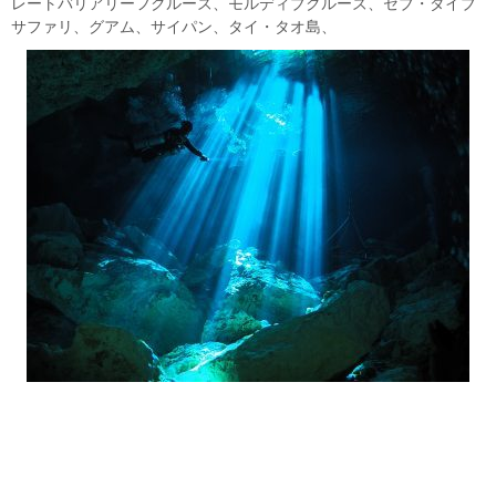
レートバリアリーフクルーズ、モルディブクルーズ、セブ・ダイブ
サファリ、グアム、サイパン、タイ・タオ島、