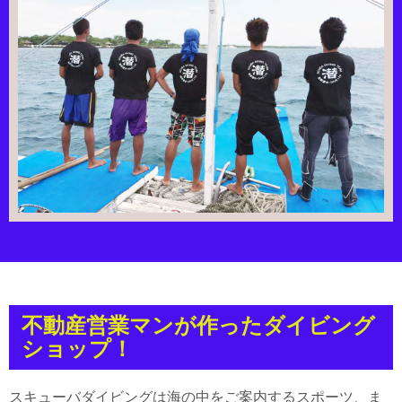
不動産営業マンが作ったダイビング
ショップ！
スキューバダイビングは海の中をご案内するスポーツ、ま