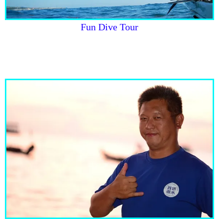
Fun Dive Tour