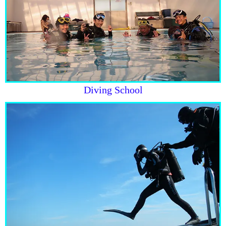
Diving School