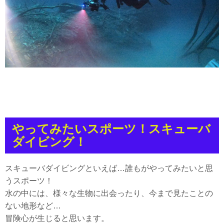
やってみたいスポーツ！スキューバ
ダイビング！
スキューバダイビングといえば…誰もがやってみたいと思
うスポーツ！
水の中には、様々な生物に出会ったり、今まで見たことの
ない地形など…
冒険心が生じると思います。