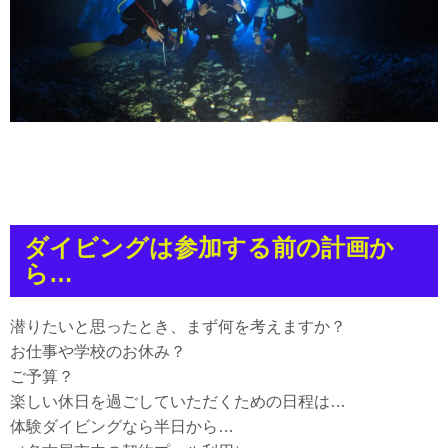
ダイビングは参加する前の計画か
ら…
潜りたいと思ったとき、まず何を考えますか？
お仕事や学校のお休み？
ご予算？
楽しい休日を過ごしていただくための日程は…
体験ダイビングなら半日から…