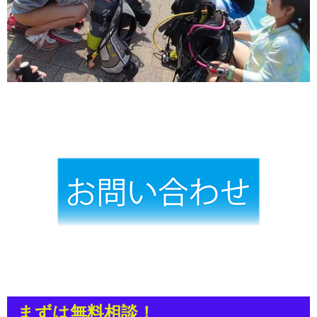
まずは無料相談！