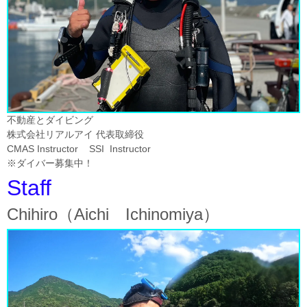
不動産とダイビング
株式会社リアルアイ 代表取締役
CMAS Instructor SSI Instructor
※ダイバー募集中！
Staff
Chihiro（Aichi Ichinomiya）