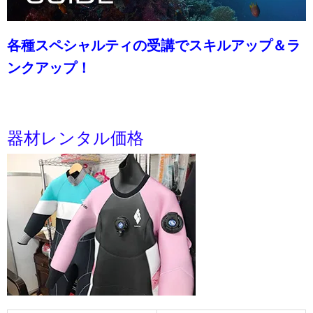
各種スペシャルティの受講でスキルアップ＆ラ
ンクアップ！
器材レンタル価格