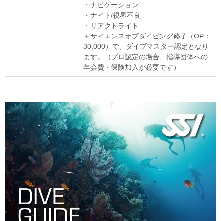
・ナビゲーション
・ナイト/視界不良
・リアクトライト
＋サイエンスオブダイビング修了（OP：
30,000）で、ダイブマスター認定となり
ます。（プロ認定の場合、指導団体への
年会費・保険加入が必要です）