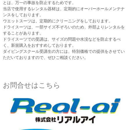
とは、万一の事故を防止するためです。
当店で使用するレンタル器材は、定期的にオーバーホールメンテナ
ンスをしております。
ウエットスーツは、定期的にクリーニングをしております。
ドライスーツは、一部サイズ不ぞろいのため、外部よりレンタルを
することがあります。
ドライスーツでの受講は、サイズの問題や水没などを防止するべ
く、新規購入をおすすめしております。
ダイビングスクール受講生の方には、特別価格での提供をさせてい
ただいておりますので、ぜひご相談ください。
お問合せはこちら