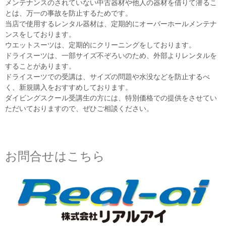
メンテナンスのされていない中古器材や他人の器材を借りて潜るこ
とは、万一の事故を防止するためです。
当店で使用するレンタル器材は、定期的にオーバーホールメンテナ
ンスをしております。
ウエットスーツは、定期的にクリーニングをしております。
ドライスーツは、一部サイズ不ぞろいのため、外部よりレンタルを
することがあります。
ドライスーツでの受講は、サイズの問題や水没などを防止するべ
く、新規購入をおすすめしております。
ダイビングスクール受講生の方には、特別価格での提供をさせてい
ただいておりますので、ぜひご相談ください。
お問合せはこちら