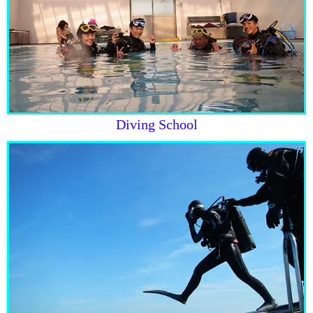
Diving School