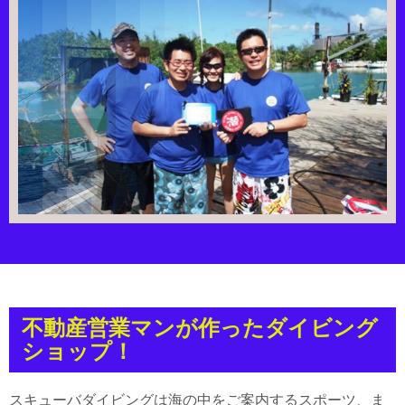
不動産営業マンが作ったダイビング
ショップ！
スキューバダイビングは海の中をご案内するスポーツ、ま