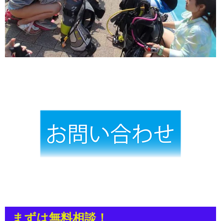
まずは無料相談！