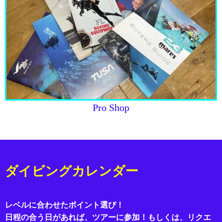
Pro Shop
ダイビングカレンダー
レベルに合わせたポイント選び！
日程の合う日があれば、ツアーに参加！もしくは、リクエ