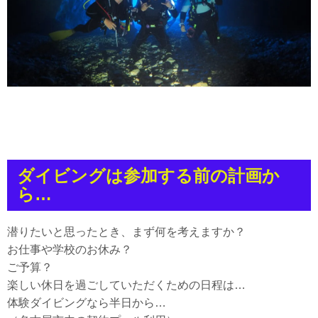
ダイビングは参加する前の計画か
ら…
潜りたいと思ったとき、まず何を考えますか？
お仕事や学校のお休み？
ご予算？
楽しい休日を過ごしていただくための日程は…
体験ダイビングなら半日から…