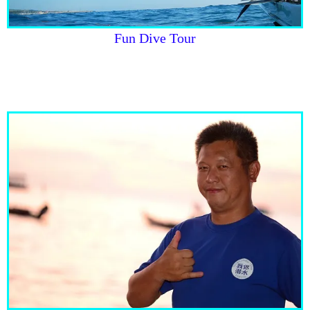
Fun Dive Tour