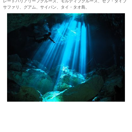
レートバリアリーフクルーズ、モルディブクルーズ、セブ・ダイブ
サファリ、グアム、サイパン、タイ・タオ島、