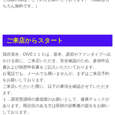
ちろん無料です。）
ご来店からスタート
我侭潜水・DIVE１１０は、基本、講習やファンダイブへ出
かける前に、ご来店いただき、安全確認のため、参加申込
書および病歴申告書をご記入いただいております。
お電話でも、メールでも構いませんが、まずはご来店予約
をお願いしております。
ご来店いただいた際に、以下の事項を確認させていただき
ます。
１．講習受講時の最低限のお願いとして、健康チェックが
あります。既往症のある方は医師の診断書の提出をお願い
しております。