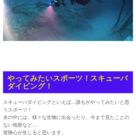
やってみたいスポーツ！スキューバ
ダイビング！
スキューバダイビングといえば…誰もがやってみたいと思
うスポーツ！
水の中には、様々な生物に出会ったり、今まで見たことの
ない地形など…
冒険心が生じると思います。