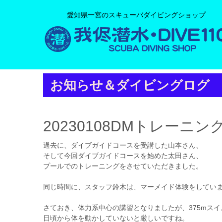
愛知県一宮のスキューバダイビングショップ
お知らせ＆ダイビングログ
20230108DMトレーニン
過去に、ダイブガイドコースを受講した山本さん、
そして今回ダイブガイドコースを始めた太田さん、
プールでのトレーニングをさせていただきました。
同じ時間に、スタッフ鈴木は、マーメイド体験をしてい
さておき、体力系中心の講習となりましたが、375mスイ
日頃から体を動かしていないと厳しいですね。