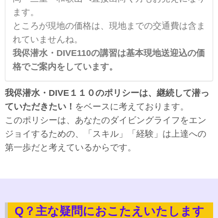
ます。
ところが現地の価格は、現地までの交通費は含ま
れていませんね。
我侭潜水・DIVE110の講習は基本現地送迎込の価
格でご案内をしています。
我侭潜水・DIVE１１０のポリシーは、継続して潜っ
ていただきたい！
をベースに考えております。
このポリシーは、あなたのダイビングライフをエン
ジョイするための、「スキル」「経験」は上達への
第一歩だと考えているからです。
Q？主な疑問におこたえいたします