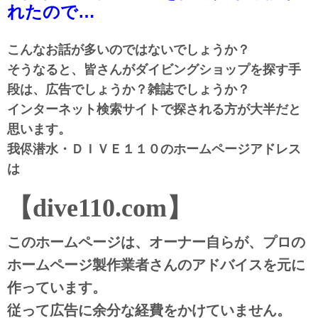
れたので…
こんなお話が多いのではないでしょうか？
そうなると、皆さんがダイビングショップを探す手
段は、広告でしょうか？雑誌でしょうか？
インターネット検索サイトで探される方が大半だと
思います。
我侭潜水・ＤＩＶＥ１１０のホームページアドレス
は
【dive110.com】
このホームページは、オーナー自らが、プロの
ホームページ製作業者さんのアドバイスを元に
作っています。
従って広告に余分な経費をかけていません。