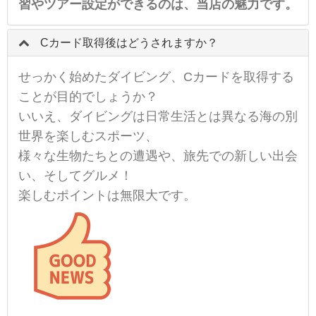
習やツアー設定ができるのは、当店の魅力です。
Cカード取得後はどうされますか？
せっかく始めたダイビング、Cカードを取得する
ことが目的でしょうか？
いいえ、ダイビングは日常生活とは異なる海の別
世界を楽しむスポーツ、
様々な生物たちとの遭遇や、旅先での新しい出会
い、そしてグルメ！
楽しむポイントは無限大です。