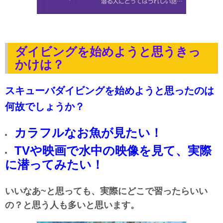
ダイビングを始めようと思うきっ
かけは？
スキューバダイビングを始めようと思ったのは
何故でしょうか？
カラフルなお魚が見たい！
TVや映画で水中の映像を見て、実際
に潜ってみたい！
いいなあ~と思っても、実際にどこで習ったらいい
の？と思う人も多いと思います。