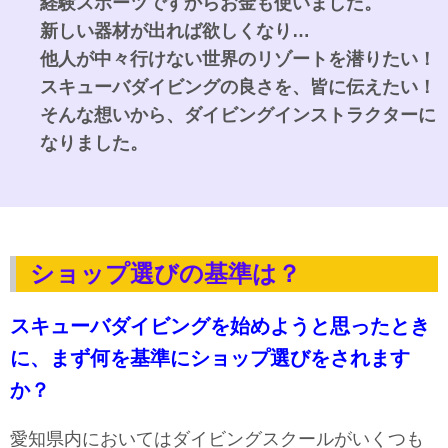
経験スポーツですからお金も使いました。
新しい器材が出れば欲しくなり…
他人が中々行けない世界のリゾートを潜りたい！
スキューバダイビングの良さを、皆に伝えたい！
そんな想いから、ダイビングインストラクターに
なりました。
ショップ選びの基準は？
スキューバダイビングを始めようと思ったとき
に、まず何を基準にショップ選びをされます
か？
愛知県内においてはダイビングスクールがいくつも