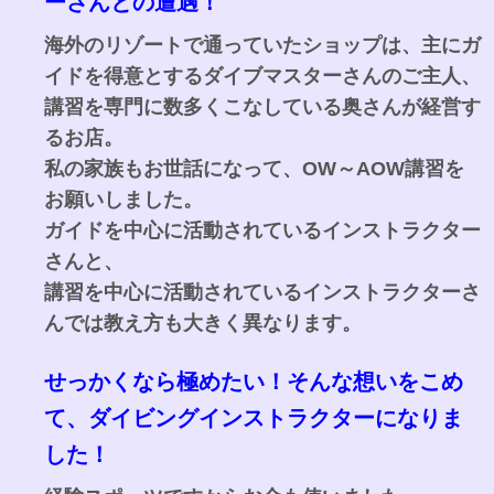
ーさんとの遭遇
！
海外のリゾートで通っていたショップは、主にガ
イドを得意とするダイブマスターさんのご主人、
講習を専門に数多くこなしている奥さんが経営す
るお店。
私の家族もお世話になって、OW～AOW講習を
お願いしました。
ガイドを中心に活動されているインストラクター
さんと、
講習を中心に活動されているインストラクターさ
んでは教え方も大きく異なります。
せっかくなら極めたい！そんな想いをこめ
て、ダイビングインストラクターになりま
した！