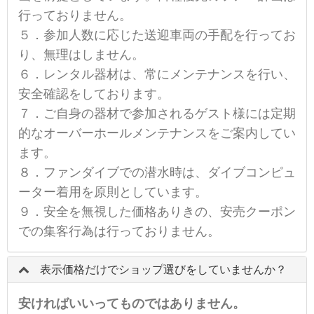
行っておりません。
５．参加人数に応じた送迎車両の手配を行ってお
り、無理はしません。
６．レンタル器材は、常にメンテナンスを行い、
安全確認をしております。
７．ご自身の器材で参加されるゲスト様には定期
的なオーバーホールメンテナンスをご案内してい
ます。
８．ファンダイブでの潜水時は、ダイブコンピュ
ーター着用を原則としています。
９．安全を無視した価格ありきの、安売クーポン
での集客行為は行っておりません。
表示価格だけでショップ選びをしていませんか？
安ければいいってものではありません。