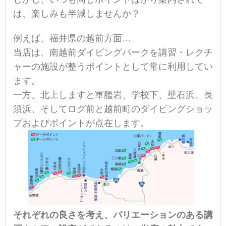
は、楽しみも半減しませんか？
例えば、福井県の越前方面…
当店は、南越前ダイビングパークを講習・レクチ
ャーの施設が整うポイントとして常に利用してい
ます。
一方、北上しますと軍艦岩、学校下、壁石浜、長
須浜、そしてログ前と越前町のダイビングショッ
プおよびポイントが点在します。
それぞれの良さを考え、バリエーションのある講