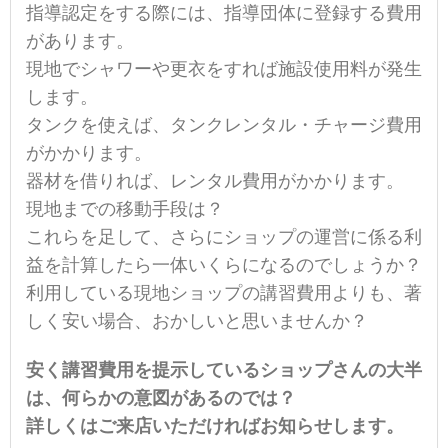
指導認定をする際には、指導団体に登録する費用
があります。
現地でシャワーや更衣をすれば施設使用料が発生
します。
タンクを使えば、タンクレンタル・チャージ費用
がかかります。
器材を借りれば、レンタル費用がかかります。
現地までの移動手段は？
これらを足して、さらにショップの運営に係る利
益を計算したら一体いくらになるのでしょうか？
利用している現地ショップの講習費用よりも、著
しく安い場合、おかしいと思いませんか？
安く講習費用を提示しているショップさんの大半
は、何らかの意図があるのでは？
詳しくはご来店いただければお知らせします。