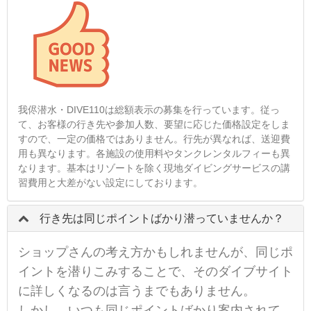
我侭潜水・DIVE110は総額表示の募集を行っています。従っ
て、お客様の行き先や参加人数、要望に応じた価格設定をしま
すので、一定の価格ではありません。行先が異なれば、送迎費
用も異なります。各施設の使用料やタンクレンタルフィーも異
なります。基本はリゾートを除く現地ダイビングサービスの講
習費用と大差がない設定にしております。
行き先は同じポイントばかり潜っていませんか？
ショップさんの考え方かもしれませんが、同じポ
イントを潜りこみすることで、そのダイブサイト
に詳しくなるのは言うまでもありません。
しかし、いつも同じポイントばかり案内されて