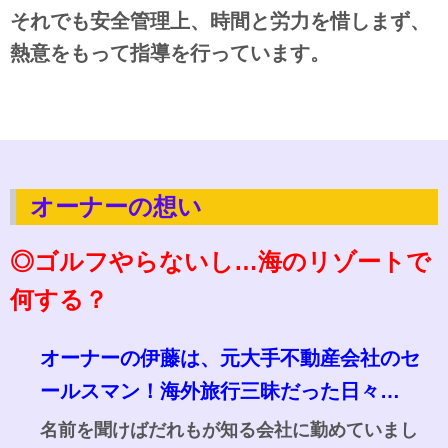
それでも安全管理上、時間と労力を惜しまず、
熱意をもって指導を行っています。
オーナーの想い
◎ゴルフやらないし…海のリゾートで
何する？
オーナーの伊藤は、元大手不動産会社のセ
ールスマン！海外旅行三昧だった日々…
名前を聞けばだれもが知る会社に勤めていまし