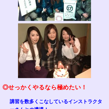
◎せっかくやるなら極めたい！
講習を数多くこなしているインストラクタ