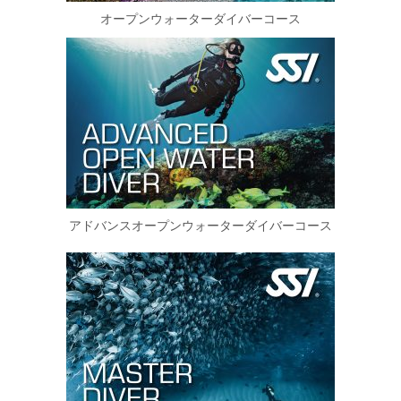
オープンウォーターダイバーコース
アドバンスオープンウォーターダイバーコース