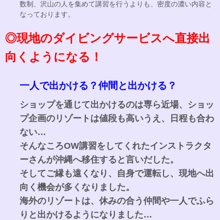
数制、沢山の人を集めて講習を行うよりも、密度の濃い内容と
なっております。
◎現地のダイビングサービスへ直接出
向くようになる！
一人で出かける？仲間と出かける？
ショップを通じて出かけるのは専ら近場、ショッ
プ企画のリゾートは値段も高いうえ、日程も合わ
ない…
そんなころOW講習をしてくれたインストラクタ
ーさんが沖縄へ移住すると言いだした。
そしてご縁も遠くなり、自身で運転し、現地へ出
向く機会が多くなりました。
海外のリゾートは、休みの合う仲間や一人でふら
りと出かけるようになりました…