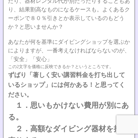
たり、器材レンタル代が別だったりすることもあ
り、結果割高なものになるケースも。よくあるク
ーポンで８０％引きとか表示しているのもどう
か？と思いませんか？
あなたが何を基準にダイビングショップを選ぶか
によりますが、一番考えなければならないのが、
「安全」「安心」
この2文字を価格に反映できるか？というところです。
ずばり「著しく安い講習料金を打ち出して
いるショップ」には何かある！と思ってく
ださい。
１．思いもかけない費用が別にあ
る。
２．高額なダイビング器材を押し