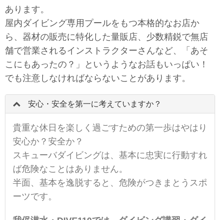
あります。
屋内ダイビング専用プールをもつ本格的なお店か
ら、器材の販売に特化した量販店、少数精鋭で無店
舗で営業されるインストラクターさんなど、「あそ
こにもあったの？」というようなお話もいっぱい！
でも注意しなければならないことがあります。
安心・安全を第一に考えていますか？
貴重な休日を楽しく過ごすための第一歩はやはり
安心か？安全か？
スキューバダイビングは、基本に忠実に行動すれ
ば危険なことはありません。
半面、基本を逸脱すると、危険がつきまとうスポ
ーツです。