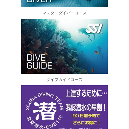
マスターダイバーコース
ダイブガイドコース