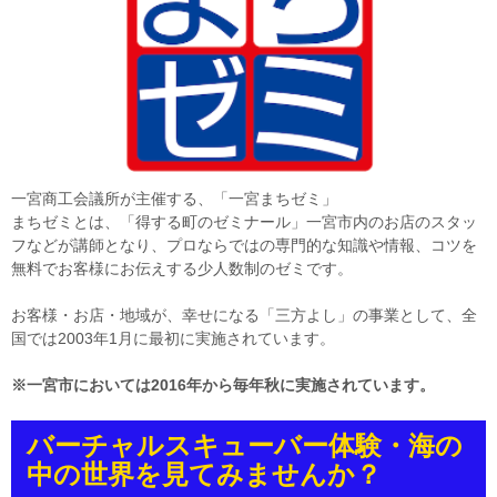
一宮商工会議所が主催する、「一宮まちゼミ」
まちゼミとは、「得する町のゼミナール」一宮市内のお店のスタッ
フなどが講師となり、プロならではの専門的な知識や情報、コツを
無料でお客様にお伝えする少人数制のゼミです。
お客様・お店・地域が、幸せになる「三方よし」の事業として、全
国では2003年1月に最初に実施されています。
※一宮市においては2016年から毎年秋に実施されています。
バーチャルスキューバー体験・海の
中の世界を見てみませんか？