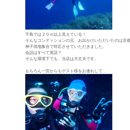
千島では２０ｍ以上見えている！
そんなコンディションの元、お出かけいただいたのは京
神子現地集合で対応させていただきました。
会話はすべて英語？
そんな環境下でも、当店は大丈夫です。
もちろん一宮からもゲスト様をお連れして…