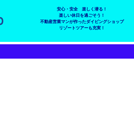
安心・安全 楽しく潜る！
楽しい休日を過ごそう！
不動産営業マンが作ったダイビングショップ
リゾートツアーも充実！