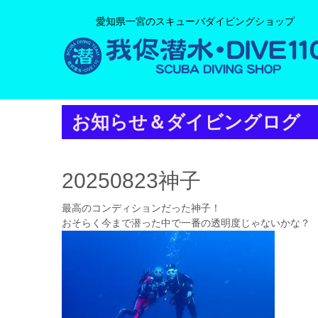
愛知県一宮のスキューバダイビングショップ
お知らせ＆ダイビングログ
20250823神子
最高のコンディションだった神子！
おそらく今まで潜った中で一番の透明度じゃないかな？