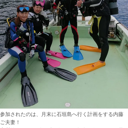
参加されたのは、月末に石垣島へ行く計画をする内藤
ご夫妻！