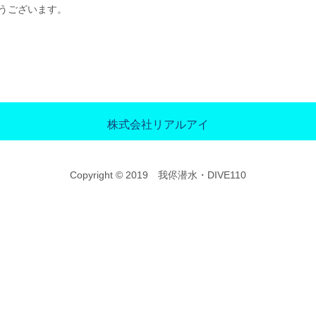
とうございます。
株式会社リアルアイ
Copyright © 2019 我侭潜水・DIVE110