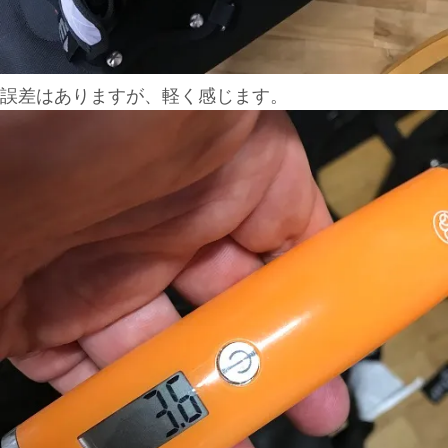
誤差はありますが、軽く感じます。