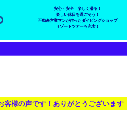
安心・安全 楽しく潜る！
楽しい休日を過ごそう！
不動産営業マンが作ったダイビングショップ
リゾートツアーも充実！
れたお客様の声です！ありがとうございます