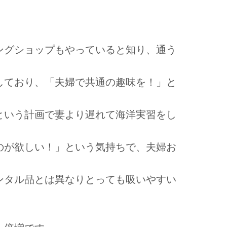
ングショップもやっていると知り、通う
しており、「夫婦で共通の趣味を！」と
という計画で妻より遅れて海洋実習をし
のが欲しい！」という気持ちで、夫婦お
ンタル品とは異なりとっても吸いやすい
。