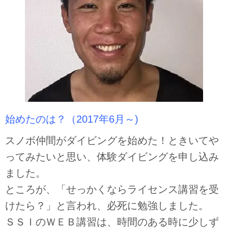
始めたのは？（2017年6月～)
スノボ仲間がダイビングを始めた！ときいてや
ってみたいと思い、体験ダイビングを申し込み
ました。
ところが、「せっかくならライセンス講習を受
けたら？」と言われ、必死に勉強しました。
ＳＳＩのＷＥＢ講習は、時間のある時に少しず