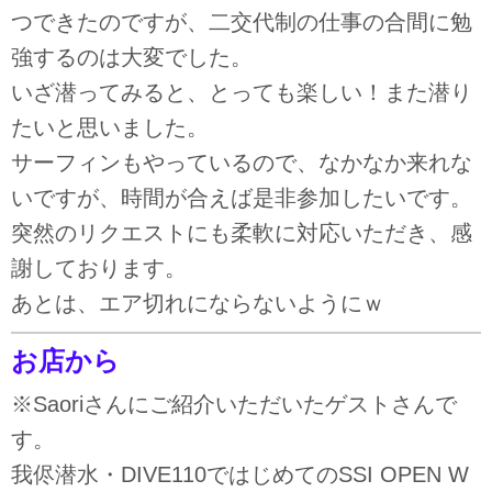
つできたのですが、二交代制の仕事の合間に勉
強するのは大変でした。
いざ潜ってみると、とっても楽しい！また潜り
たいと思いました。
サーフィンもやっているので、なかなか来れな
いですが、時間が合えば是非参加したいです。
突然のリクエストにも柔軟に対応いただき、感
謝しております。
あとは、エア切れにならないようにｗ
お店から
※Saoriさんにご紹介いただいたゲストさんで
す。
我侭潜水・DIVE110ではじめてのSSI OPEN W